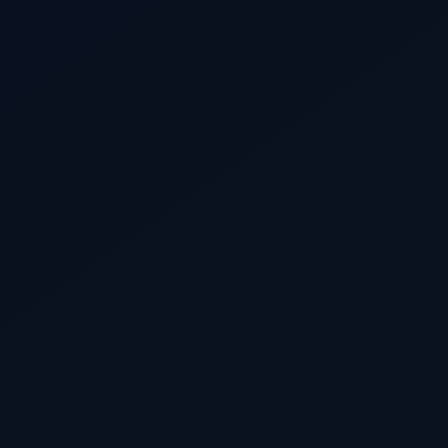
回复
2K影视
2025-12-10 00:27:33
楼主是好人！https://www.2kdy.com
回复
24小时全自动TRX能量在线租赁
2025-12-24 19:37:42
TRX能量租赁 - 2 TRX=1次转账次数 直接节省80%！无视
对方有没有U或者是否交易所- 复制地址
【TAZdAh5LU55aUPPZkgF4rupQwg6inQ5J5X】转 2 TRX
即可0手续费转账！TG机器人频道：
@xingtahttps://t.me/xingta
回复
Trx能量租赁平台
2025-12-29 03:10:51
TRX能量租赁 - 2 TRX=1次转账次数 直接节省80%！无视
对方有没有U或者是否交易所- 复制地址
【TAZdAh5LU55aUPPZkgF4rupQwg6inQ5J5X】转 2 TRX