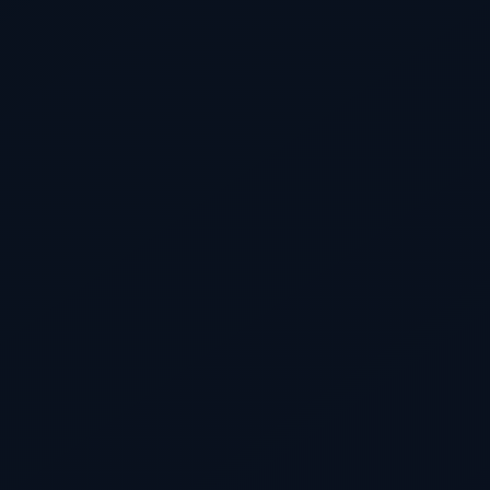
在韩国九度荣获最佳女主角奖，成为韩国最受欢迎的华人女演
员。
或许是太过于美貌与性感，范冰冰的演技被很多人忽
视，一直被视为“花瓶女星”，虽然先后获得“百花奖影后”和“金
马奖最佳女配角”，但这种印象并没有从根本上改变。2006年，
范冰冰在《苹果》中与佟大为在冲凉房上演数分钟的火辣情欲
戏，尽管该片在内地被禁止公映。但范冰冰的演技开始受人关注
，除了获得“欧亚大陆电影节影后”外，还获得多个国际
影后提名，令她开始走向国际。2010年10月，范冰冰凭借电影
《观音山》荣获第23届“东京国际电影节”最佳女主角。2012年12
月，在创票房纪录无数的《泰囧》中，范冰冰短短2分钟的出场