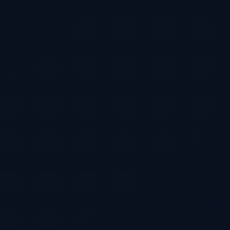
毒女阿芬的演绎，堕落、迷乱、凄惨、绝望，会让人真的以为她
没有在演，给人一种真实的错觉。而她与吴彦祖在片中大上演了
一幕激情好戏，那种挥汗如雨的感觉令观众喷血窒息。虽然没能
斩获重量级的奖项，但凭借此片，张静初打开了通往香港的影视
之路。
蒋雯丽更多的活跃在电视荧屏上，她饰演的家庭主妇散
发的亲和力被人称为“最好的妻子”。2007年，蒋雯丽在电影《立
春》中罕见的激情了一把，她脱光衣物，裸体侧卧在床上，仅用
一块部盖住隐私部位。虽然在影片上映时这段激情戏被删，但依
然为蒋雯丽带来了“罗马电影节影后”与“金鸡奖影后”两座金杯。