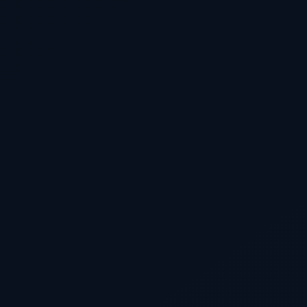
如同梦中女神，被封“年度彩蛋”。
《还珠格格》之后，赵薇在电视荧屏上所向披靡，但在
电影荧幕上却屡遭失利，一度被称为“票房毒药”，2008年，赵薇
与同窗好友陈坤合作《画皮》，上演生猛“床戏”大片。2009年，
赵薇再度与陈坤合作《花木兰》，除了大洗鸳鸯浴，还赤身大胆
肉搏。赵薇的激情演出获得了丰厚的回报，除了票房大卖一扫
“票房毒药”阴影外，还斩获“百花奖最佳女主角”。
作为目前风头最劲的80后女星之一，张静初演艺生涯的
转折点应
该是2007年拍摄的电影《门徒》，张静初在影片中对吸