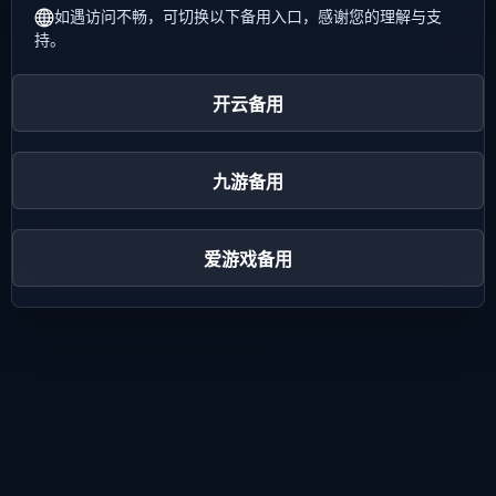
白天不懂夜的黑.
星空体育在线
但尽量在暗夜里寻找最美的白玫
瑰.白夜榜出炉。
过去的一年，明星大咖们争相斗艳，在红毯上大放异
彩。而2015年最会穿衣人话题出来，也引起了网友们的一阵骚
动，各家粉丝纷纷举牌自家的明星。而在众多明星中，要么以时
尚小清新取胜，要么以性感博眼球。而说起性感，值得一提的
是，不少演艺生涯处于低谷的女星，狠下心来全裸出镜后，也确
实赢得满堂喝彩，时来运转的走出一片新天地。下面小编特盘点
全裸出镜后时来运转的10大女星：
NO.1 叶玉卿
1985年，叶玉卿获第一届“亚洲小姐”季军