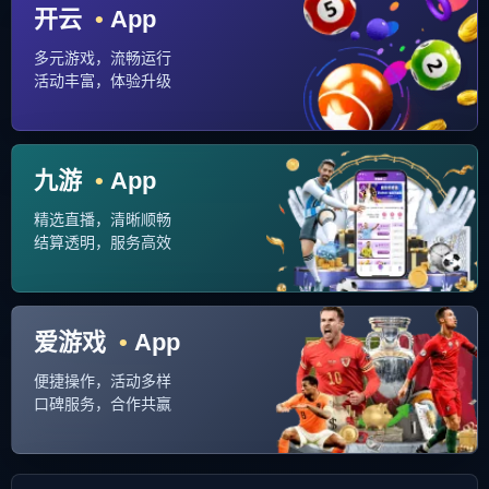
公司地址：
北京西环
搜索
关于我们
关于我
星空体育娱乐
们
星空体育作为国内领先的
星空体育官方网站
综合体育娱乐平台，
一直致力于为广大用户提供专业、便捷和高品质的
星空体育登陆
首页
体育娱乐体验。星空体育官方网站是
星空体育网站
用户获取
最新赛事资讯、参与互动和了解平台动态的
星空体育在线
重要渠
道，通过该平台，用户可以轻松浏览丰富的赛事信息、观看比赛
直播和体验各类娱乐活动。星空体育娱乐不仅提供体育赛事相关
内容，还涵盖丰富的互动体验和多样化娱乐服务，让用户在平台
上享受全方位的体育娱乐体验。无论是通过网页端访问还是通过