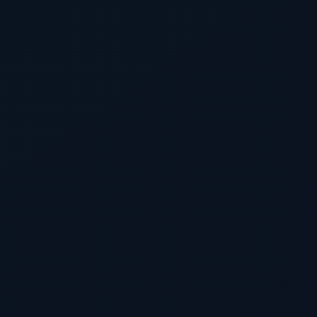
回复
节省TRX手续费
2026-05-21 20:19:26
波场便宜能量 - 2 TRX=1次转账次数 直接节省80%!无视对
方有没有U或者是否交易所,低于 2 TRX的都是钓鱼的骗子-
复制地址【THXfhfV6ThhYzt7d8mm4KL3dE5LWBbwb3s】
转 2 TRX即可0手续费转账!TG机器人: @jzzTRXbot 官网:
https://jzztrx.com
回复
trx能量机器人
2026-05-22 13:28:31
u地址转错 【 TJPSwoniMEGRBgK3z9Mg6hRfjAKyifbZoN
】转错请联系TG:@TrxEm
回复
trx能量租赁
2026-05-24 14:18:30
u地址转错 【TLokckPzTLocGs5HL2JDsttMLU88888888】
转错请联系TG:@TrxEm