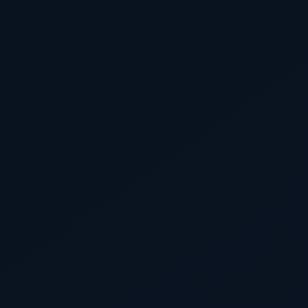
由黑曜石与Paradox Interactive制作并发行的永恒之柱：白色
远征，已经发布了其DLC的第二部分，在本次的更新中加入了
全新的任务、能力以及野蛮人角色，同时还包含名为陨落之月教
堂的新场所。而很多玩家对游戏中诅咒难度的打法不是很了解，
那么今天就为大家带来永恒之柱：白色远征2 诅咒难度怎么玩 诅
咒心得总结，一起来看看吧。 诅咒难度经验总结： 1、
队友配置 坦克/输出/辅助/控制 坦克 可有可无，8级以前
可能需要（熟悉后真心无所谓）...
星空体育娱乐- 法甲赛前走向成谜，葡萄牙
体育队长鼓劲，引发热议，数据趋势出现
新变化
刚刚结束的新一轮世预赛，欧洲列强捉对厮杀，表现各有千