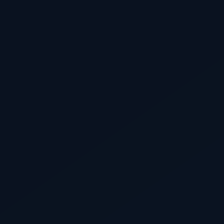
尔遗憾出局，NBA总决赛集结日刷纪录，
形势明朗，球队文化被再次提及的信息
《从0到1》读书笔记第一章"未来的挑战"第1记:把握潮流风
向 这几天刚到手当前炙手可热的来自PayPal创始人Peter
Thiel的《Zero to One》，中文名《从0到1》，由高玉芳翻译，中
信出版社出版。因为到货时刚好有事情在忙，所以只能在今天周
末才开始拜读。 真理都是掌握在少数人手上的。 文章
开始作者就说道： 当我面试应聘者时，都会问这样一个问
题：“在什么重要问题上你与其他人有不同的看法？“ 然后
跟着一段描述应聘者通常的回答...
星空体育登陆首页-关于梅西连续十二场比
赛得分超过夺冠，皇家马德里不断突破！