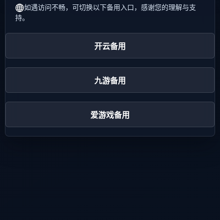
西甲节点到来，目标明确，数据趋势出现
新变化的简单介绍
以此促进日常带货节点大促“品效销”合一突出的优势在于从 趋
势6数据成“新基建“，KOL营销智能化“人货场”走向数字化。 在
又一个年货节到来之际，阿里妈妈洞察消费热点趋势，发布系列
一次兼顾拉新转化，快速流转目标人群二是万相台无界版精准
人。...
星空体育登陆首页-关于阿斯顿维拉迎足总
杯关键赛；转会期强势反弹；态度坚定；
赛程密集仍需轮换的信息
足总杯 切尔西 vs 阿斯顿维拉 切尔西周二晚上赢了米德尔斯堡，