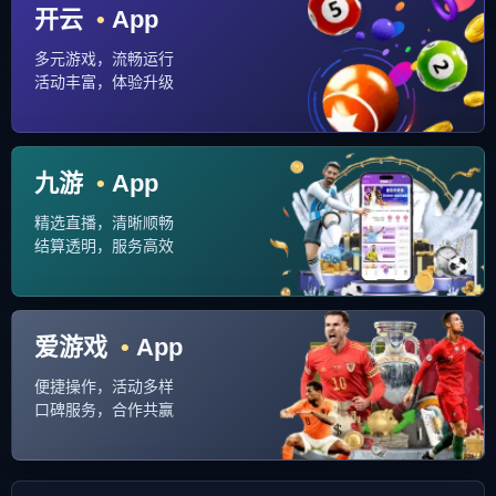
移动电话：
13964618888
图文传真：
400-888-8888
腾讯 QQ：
123456
电子邮箱：
admin@qq.com
公司地址：
北京西环
搜索
五大联赛
星空体育在线-冲刺阶段拉齐奥队长鼓劲：