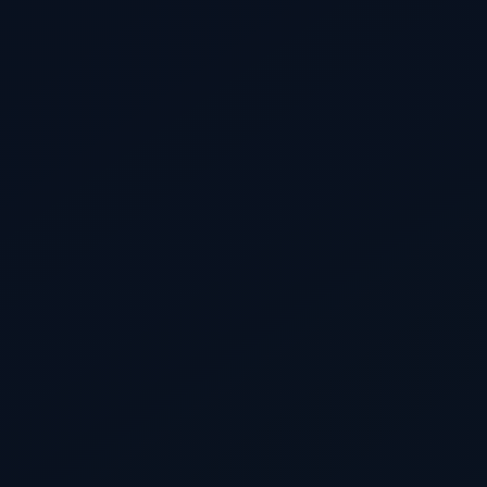
场球，小伙子们间的化学反应真是越来越好了 继续继续 go spurs
go 继续继续 go spurs go 空间 微博 复制 微信扫一扫分享 Re最近
几场球，小。 2、2024年1月11日 在谈到球队时马尔卡宁表示
“我们正在建立良好的化学反应，所有人都在真正的...
星空体育官方网站-NBA总决赛赛程吃紧；
马德里竞技关键时刻战术微调；态度坚
定；赛季目标并未改变(nba赛程常规赛赛
程)
项目：篮球 赛事：NBA常规赛 对阵：勇士vs鹈
鹕 开赛时间：2017年4月9日10:00 直播平台：
javascript:void(0)（百度“亿梦足球”观看比赛高清视频直播）