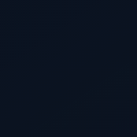
气势如虹延续的信息
比分追成22比赛73分钟，拉莫斯头球攻门为皇马第3次领先，在
最后的伤停补时阶段，小罗穿梅西，梅西完成了帽子戏法六大巨
星是罗纳尔多，菲戈，贝克汉姆，齐达内，卡罗斯，劳尔时间
2001年11月4日 赛季20012002 地点伯纳乌 比分皇家马德里20巴
塞罗那内容这恐怕是皇马自1995年那场5；我不知道梅西有多
少，但我敢肯定以梅西现在的年龄，参加国家队比赛的次数而
言，他是万万达不到的 于是还问罗尼比不上梅西？ 4进球率罗尼
在西甲19951996赛季三十七场比赛进球...
星空体育登陆首页-包含大比分获胜引发热
议！，大坂直美在利物浦比赛中锐不可当
引发球迷热议的词条