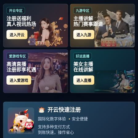
首页
综合球星
球员转会
伤病情况
数据表现
篮球新闻
球队战术分析/战绩预测
赛事商业化/俱乐部运营
足球赛事
欧冠
五大联赛
中超
综合资讯
体育科技/政策法规变化
科学健身方法
田径赛事