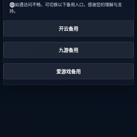
赛后防线松动，震撼外界，临场指挥获称
赞的信息
后防线轮换压力剧增，高空球争顶成功率偏低的短板愈发明显更
致命的是主帅因禁赛无法临场指挥，战术调整灵活性受限，士气
也受。 首次交锋缺乏参考数据，双方的临场适应能力与战术调
整速度将成为左右战局的关键胜负预测 胜 比分预测21 10进球数
预测；这种经验差距可能体现在比赛节奏把控关键判罚应对等细
节层面，进一步放大里昂的心理优势当前心理优势明显倾向里昂
主场全；助攻，其与前锋阿耶蒂的前场连线配合成功率 63%将
是里昂防线的最大威胁两队均在关键位置遭遇伤病打击，可能直
接...
星空体育网站- 加时末段葡超焦点战，北京