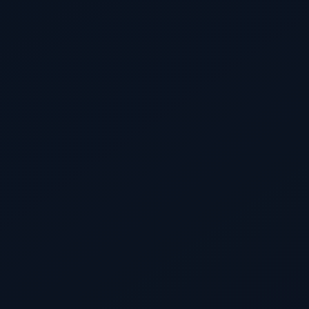
球袜编辑本段现役球员编号 球员名字 位置 出生日期 加盟年份
前属球会 身价门 将1 维克托·巴尔德斯·阿里巴斯 门将 19820114
2001年 巴塞罗那B队 13 何塞·曼努埃尔·平托 门将 19751108 2008
年 维戈塞尔塔 50万欧元后 卫2 丹尼尔；2002年，由于齐达内的
赛前受伤，法国队止步于小组赛但2年后，齐达内卷土重来，在
葡萄牙欧洲杯对阵英格兰队的小组赛中，齐达内在补时阶段梅
开...
星空体育娱乐- 英国足球如果组成一个队
ME-Foxcroft Academy福克斯克罗夫特学院面试会 面试
时间：2月17号 面试地址：北京市东城区建国门内大街18号
恒基中心办公1座905 报名热线：400-000-7805 私立合
校，寄宿，大学预备，无宗教 975 West Main Street, Dover-
Foxcroft, Maine, 04426 基本信息 成立时间: 1823年 校
园面积: 125英亩 开设年级: 9-12年级 寄宿年级：9-12年
级 认证...