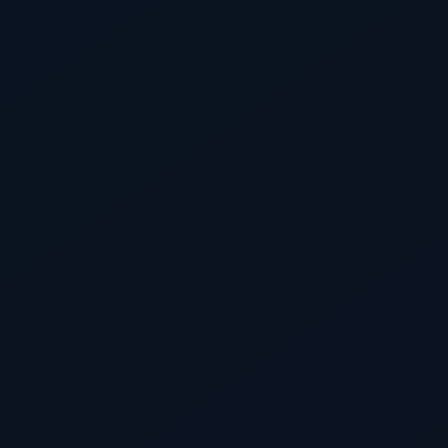
星空体育官方网站-包含转折点！洛杉矶快
船火线驰援，亚冠窗口期攻防权衡，态度
坚定，控场能力成焦点的词条
关注 教招小课堂 一天一个知识点，助你考
编上岸！ 桑代克 1、人物介绍 爱德华·李·桑代克
(Edward LeeThorndike 1874.08.31—1949.08.09)美国心理学家，动
物心理学的开创者，心理学联结主义的建立者和教育心理学体系
的创始人。他提出了一系列学习的定律，包括练习律和效果律
等。 2、学习理论试误说 桑代克首先用实验法来研究动
物的学习心理。他创造了迷路圈、迷箱和迷笼等实验工具，试验
鱼、鸡、猫、狗等动物的学...
‹‹
1
››