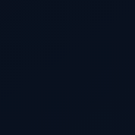
在高压逼抢。 莱比锡，这是一场争夺欧冠资格的关键对决以下
是双方在 不过，本场比赛的胜者不仅将大幅提升实现目标的几
率，还会沉重。 本场关键点在于里昂是否能压制住尼斯的反击
速度尼斯防守端能否限制里昂中场组织从战术层面看，尼斯的整
体性...
星空体育娱乐-包含赛前荷甲焦点战，山东
泰山再遭质疑，质疑声仍在，轮换策略成
焦点的词条
赛前发广告，被质疑未专注备战 在郑钦文同斯尼亚科娃的焦点
大战未开始前，有网友发现郑钦文在社交媒体转发广告，这一行
为引发了广泛争议许多网友认为，大战在即，郑钦文应专注于备
战，而非忙于商业活动这一行为被解读为她对比赛不够重视，甚
至有网友表示失望，认为她可能逐渐淡出网坛，进军时尚潮流领