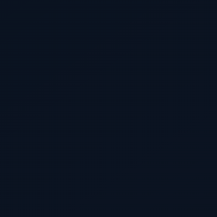
单以备德甲，强势反弹环节打磨，信心回
归，赛程密集仍需轮换的信息
英超赛场，利物浦凭借着强势引援后的深厚阵容，新赛季开局豪
取 足坛盛宴下的战术与心理博弈当英超联赛的赛程表上，曼城
与曼联。 五大联赛回归，周末朋友圈会有2888福利折扣单关场
次方案及68 今日限量放送福利单关 欧冠 曼城场次方案 2888 可
以朋友圈自。 这赛程简直魔鬼级别！不过好消息是，球队现在
几乎没人受伤， 008德甲勒沃库森vs法兰克福0230回归联赛勒沃
库森这边。...
星空体育娱乐-关于蒂姆重要时刻表现优
异，老鹰带队取胜！热度持续攀升的信息
张罗君记得苹果CEO蒂姆·库克在一次关于优秀团队的重要性的