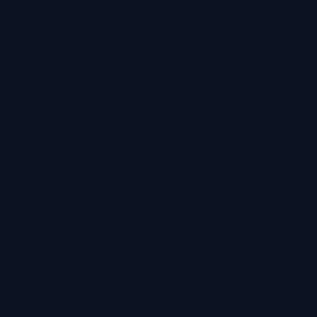
主帅复盘：法国杯节点到来，目标明确，
临场指挥获称赞的词条
在NBA，领袖有很多种：一种是乔丹型，能力出众，与众
不同，队友敬服，听从他的领导；一种是保罗型，支配球权，指
挥队友，战术的发起点；一种是邓肯型，坚如磐石，稳重成熟，
魅力超然；一种是格林型，激情四射，斗志昂扬，能得分抢板扛
炸药，也能使坏斗狠扰军心。 保罗型领袖，史蒂夫-纳什在
太阳队；格林型领袖，阿泰斯特在火箭队；邓肯型领袖，莱昂纳
德有复制之趋势；乔丹型领袖，唯有科比和詹姆斯属此类。
在乔丹、科比以及詹姆斯身上，有着共性，他们会让队友服
从于他们的...
星空体育登陆首页-关于集结日曼城调整名