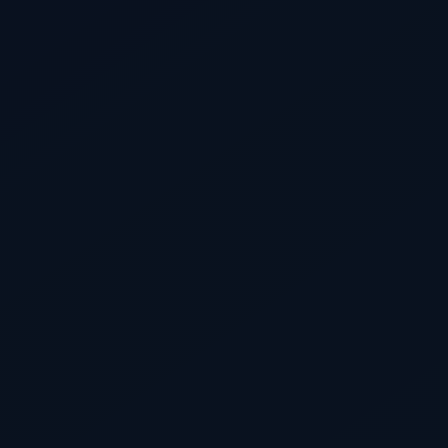
质量超出预期，非常值得购买，下次还会再来。 这个产品
真的太棒了，用起来非常顺手，强烈推荐给大家！
回复
2K电影
2025-10-26 15:04:20
楼主很有经验啊！https://www.2kdy.com
回复
TRX能量租赁
2025-11-19 18:10:44
TRX能量租赁 - 0.8TRX=13万能量 直接节省80%！无视对
方有没有U或者是否交易所- 复制地址
【TAZdAh5LU55aUPPZkgF4rupQwg6inQ5J5X】转 0.8
TRX即可0手续费转账！TG机器人频道：
@xingtahttps://www.23123.top/
回复
TRX能量租赁
2025-11-22 07:04:57
TRX能量租赁 - 0.8TRX=13万能量 直接节省80%！无视对