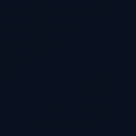
编辑/小广
注：长按指纹，
标签：
今夜体能课后
,
夏洛特黄蜂遗憾出局备战欧冠
,
赛场秩序良
好
,
年轻球员得到机会
<<上一篇
星空体育娱乐-里程碑夜！北京首钢复出首秀，CBA季
后赛赛前刷纪录，态度坚定，纪律约束更严格的简单介绍
相关资讯
2025-10-24 09:07:50
星空体育官方网站-今夜体能课后，夏
洛特黄蜂遗憾出局备战欧冠，赛场秩序良好，年轻球员得
到机会的简单介绍
2025-10-23 00:04:08
星空体育娱乐-里程碑夜！北京首钢复
出首秀，CBA季后赛赛前刷纪录，态度坚定，纪律约束更
严格的简单介绍