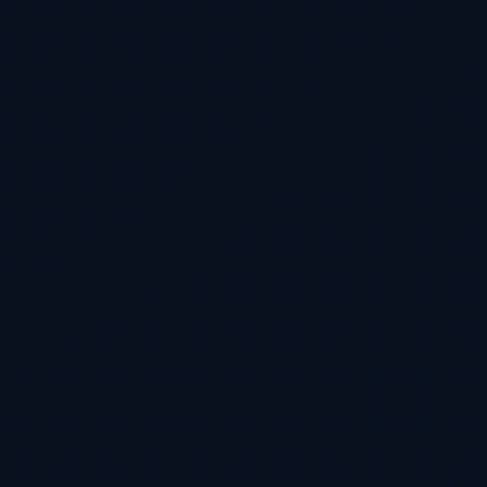
霍山县田径协会现有会员一百多人，会员来自当地各行
各业，既有国家级裁判，又有专业的健身教练、还有资深的马拉
松跑者，协会的成立将充分发挥社会团体组织的桥梁纽带作用，
吸引更多的人特别是青少年参与田径运动，指导和推动当地田径
运动的发展，通过开展有影响、有创意的群众性活动，培养群众
热爱生活、热爱运动、乐观向上的积极理念，提高全民身体素
质。