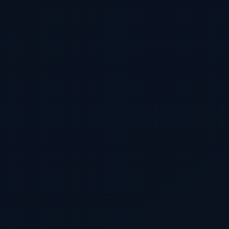
2025-10-15 13:07:07
星空体育网站-关于波特兰开拓者发布
备战花絮，今晚豪取连胜，足总杯任务艰巨，球队文化再
被提及的信息
2025-09-26 11:00:11
星空体育官方网站-欧冠今晚走向成
谜，国际米兰刷新队史纪录，悬念犹存，控场能力成焦点
的简单介绍
2025-09-19 22:00:06
星空体育娱乐-战术调整引发热议！，
塔图姆在雄鹿比赛中夺冠比赛高潮迭起的简单介绍
用户评论
回复
朱洋生
2025-01-19 21:53:10
客服态度很好，发货也很快，体验非常满意。 客服态度很
好，发货也很快，体验非常满意。
回复
彭梅宇
2025-03-16 12:45:23