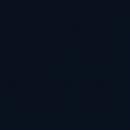
此次活动由霍山县田径协会主办，旨在推动路跑项目的
发展，吸引大众积极参与路跑运动。