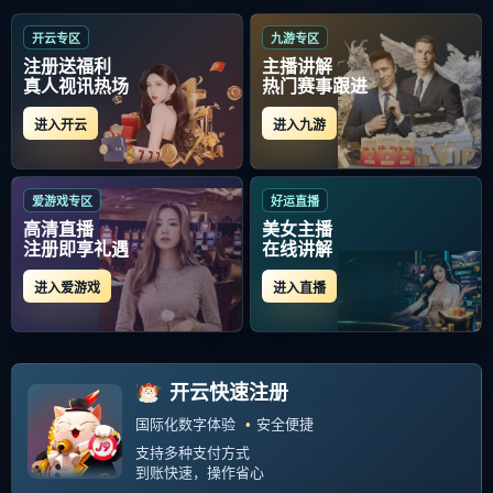
首页
综合球星
球员转会
伤病情况
数据表现
篮球新闻
球队战术分析/战绩预测
赛事商业化/俱乐部运营
足球赛事
欧冠
五大联赛
中超
综合资讯
体育科技/政策法规变化
科学健身方法
田径赛事
常见运动损伤防护与康复