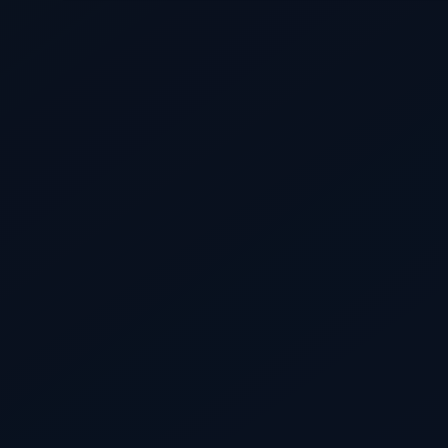
移动电话：
13964618888
图文传真：
400-888-8888
腾讯 QQ：
123456
电子邮箱：
admin@qq.com
公司地址：
北京西环
搜索
星空体育网站-皇家马德里转会期远射贴
编辑：xjunn
时间：2025-10-16 00:07:59
栏目：
伤病情况
查看: 36
前年7月，数万名马德里球迷和观众聚集在圣地亚哥·伯纳
杀手米贾托维奇和克罗地亚尖刀人物苏克尔一直是
星空体育在线