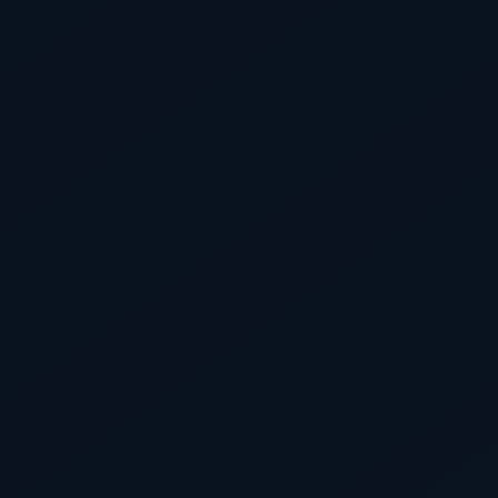
回复
TokenPocket能量租赁服务
2025-12-23 09:01:28
TRX能量租赁 - 2 TRX=1次转账次数 直接节省80%！无视对
道：@xingtahttps://t.me/xingta
回复
微信代付
2025-12-30 19:06:32
微信代付 TeleGram@odiodihttps://t.me/odiodi
回复
quickq官网
2025-12-31 22:54:31
很有品味！https://www.quickq9.com
回复
Trx能量租赁地址
2026-01-03 00:24:52
TRX能量租赁 - 2 TRX=1次转账次数 直接节省80%！无视对
道：@xingtahttps://t.me/xingta