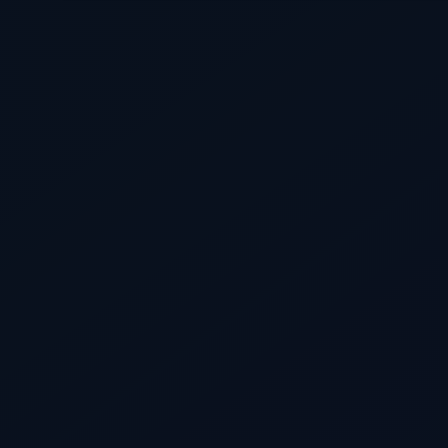
移动电话：
13964618888
图文传真：
400-888-8888
腾讯 QQ：
123456
电子邮箱：
admin@qq.com
公司地址：
北京西环
搜索
星空体育网站-关于里昂迎法国杯关键赛
编辑：xjunn
时间：2025-11-22 14:02:58
栏目：
伤病情况
查看: 95
后防线轮换压力剧增，高空球争顶成功率偏低的
星空体育登
首次交锋缺乏参考数据，双方的
星空体育网站
临场适应能力