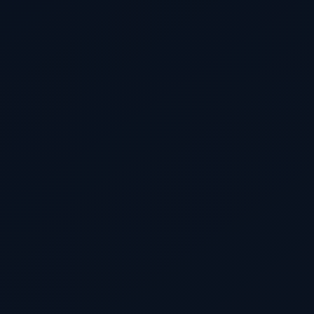
有没有U或者是否交易所- 复制地址【TAZdAh5LU55aUPPZkgF4r
有没有U或者是否交易所- 复制地址【TAZdAh5LU55aUPPZkgF4r