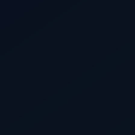
介绍
焦点的词条
r disappoint.
ks perfectly.