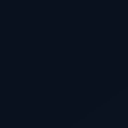
回复
TRX能量租赁
2025-11-24 23:39:34
TRX能量租赁 - 0.8TRX=13万能量 直接节省80%！无视对方
道：@xingtahttps://www.23123.top/
回复
2K影视
2025-11-28 03:36:07
内容很有深度！https://www.2kdy.com
回复
TRX能量租赁
2025-11-28 05:23:14
TRX能量租赁 - 0.8TRX=13万能量 直接节省80%！无视对方
道：@xingtahttps://www.23123.top/
回复
TRX能量租赁
2025-12-03 05:25:05