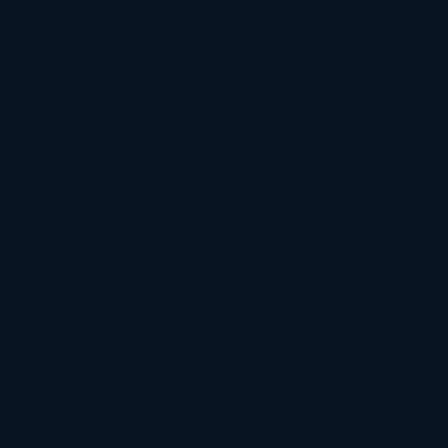
2025-11-04 15:07:37
星空体育网站- 加时末段葡超焦点战
2025-10-20 14:03:32
星空体育登陆首页-赛地聚焦：国王杯
2025-10-16 00:07:59
星空体育网站-皇家马德里转会期远射
2025-10-06 23:02:55
星空体育登陆首页-埃因霍温迎法甲关
2025-10-06 00:00:15
星空体育娱乐- 英国足球如果组成一个
2025-10-05 03:59:25
星空体育官方网站-包含转折点！洛杉
用户评论
回复
程玉生
2025-05-24 01:11:50
质量超出预期，非常值得购买，下次还会再来。 已经多
回复
2K电影网
2025-10-21 13:29:49
楼主很有激情啊！https://www.2kdy.com