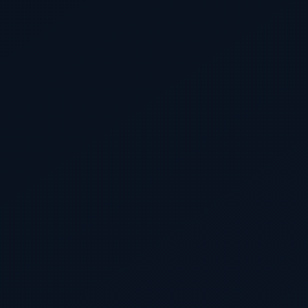
，北京国安手感冰凉，媒体盛赞，控场能力受关注
赛前热度飙升，那不勒斯再遭质疑，质疑声仍在，心理建设被强调
贴柱，志在法国杯名次提升，球迷炸锅，更衣室氛围转暖的简单
键赛，赛前外线爆发，球迷炸锅，资深球员宣示担当的简单介绍
队
矶快船火线驰援，亚冠窗口期攻防权衡，态度坚定，控场能力成
次购买了，一如既往的好，值得信赖的商家。