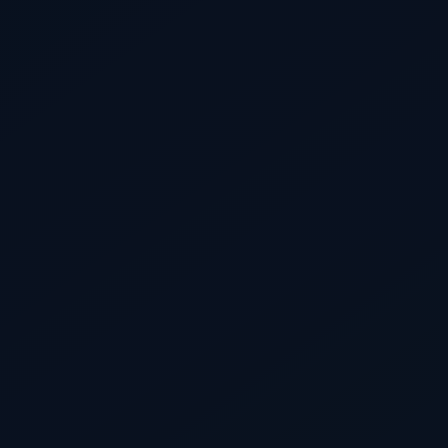
堂远看带着东方的神秘味道，使马赛看上去像伊斯坦布尔。说不
迷大致也不会闲着。在地中海的炽热阳光烧灼下，马赛空气中漂
候等等气象学名词并列，足见这里的特殊。在马赛街头长大的齐达
口那不勒斯，拉维奇卡瓦尼轮番遭抢，最后惹不起躲得起，只有马
来组委会不信，否则连冰岛匈牙利球迷都能打起来地方，怎么
让我想起温哥华。东面大西洋比斯开湾带来温暖、湿润的海风
采葡萄东篱下，悠然加龙河。当地一家有名的牛排馆已经开了
星
的某肉夹馍店，人家只经营红豆粥和肉夹馍，过了午饭就卖完了