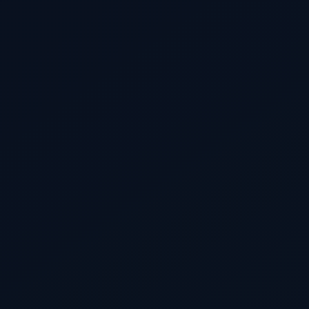
兰球迷赛后在波尔多载歌载舞，开开心心地玩了一整天。葡萄种
小组赛马上进入最后一轮，仍然有24队是茅台掺了水的
性不如南美和非洲球员，前24场比赛同质化严重，但每一场表
回过头来说，您觉得24队不如16队好看，我还觉得198
前瞻纪录片里，两位白发苍苍的老球迷接受采访：现在都是XJ
足球的多样性、神秘性是其他项目所不可比的，就像徐阳
啊，哥儿几个早点睡吧，夜里还得起来看球呢。
标签：
赛地聚焦：国王杯赛前热度飙升
,
那不勒斯再遭质疑
,
质疑
<<上一篇
星空体育网站-皇家马德里转会期远射贴柱，志在法
下一篇>>
星空体育网站- 加时末段葡超焦点战，北京国安手感
相关资讯
2025-11-22 14:02:58
星空体育网站-关于里昂迎法国杯关键