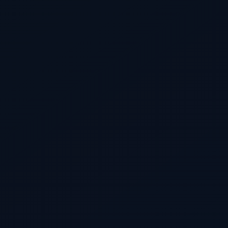
移动电话：
13964618888
图文传真：
400-888-8888
腾讯 QQ：
123456
电子邮箱：
admin@qq.com
公司地址：
北京西环
搜索
星空体育登陆首页-赛地聚焦：国王杯赛前
误分析)
编辑：xjunn
时间：2025-10-20 14:03:32
栏目：
伤病情况
查看: 37
一到马赛，空气中就弥漫着不安的气氛，也许这里的鱼汤自