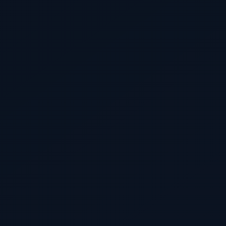
(那不勒斯球员伊尼戈失误分析)
介绍
焦点的词条