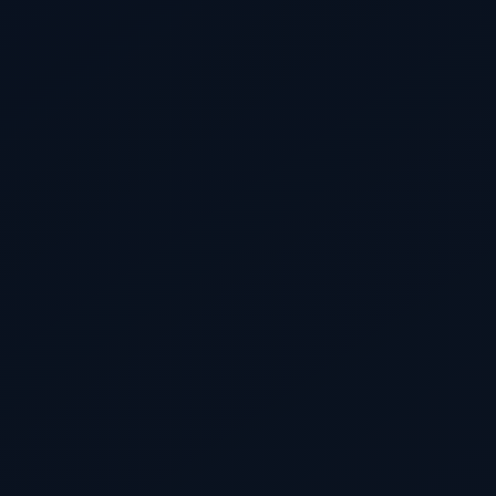
植园的生活，当然和马赛躁动的港口生活完全两样。
批评。我倒没觉得比赛质量有什么可指摘的，欧洲球队的战术纪
现出的战术素养都值得学习甚至是赏鉴。
8年那样8个队参加的时候才是真正的茅台呢，比我年纪再大些的
BT，就上一个前锋，这叫足球吗？我们那时候一边上五个前锋，
在微博里写的，“足球是一门科学，有时候又违背科学。有人说
声仍在
,
心理建设被强调
国杯名次提升，球迷炸锅，更衣室氛围转暖的简单介绍
冰凉，媒体盛赞，控场能力受关注
赛，赛后防线松动，震撼外界，临场指挥获称赞的信息